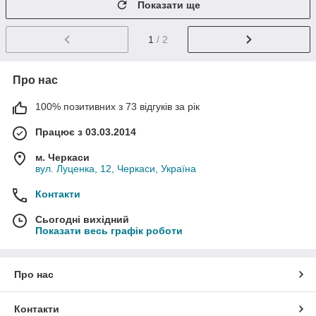
Показати ще
1
/ 2
Про нас
100% позитивних з 73 відгуків за рік
Працює з 03.03.2014
м. Черкаси
вул. Луценка, 12, Черкаси, Україна
Контакти
Сьогодні вихідний
Показати весь графік роботи
Про нас
Контакти