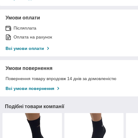
Умови оплати
Післяплата
Оплата на рахунок
Всі умови оплати
Умови повернення
Повернення товару впродовж 14 днів за домовленістю
Всі умови повернення
Подібні товари компанії