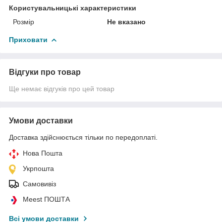
Користувальницькі характеристики
Розмір
Не вказано
Приховати
Відгуки про товар
Ще немає відгуків про цей товар
Умови доставки
Доставка здійснюється тільки по передоплаті.
Нова Пошта
Укрпошта
Самовивіз
Meest ПОШТА
Всі умови доставки