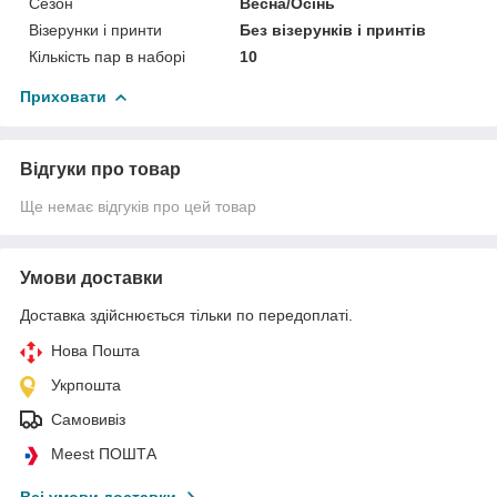
Сезон
Весна/Осінь
Візерунки і принти
Без візерунків і принтів
Кількість пар в наборі
10
Приховати
Відгуки про товар
Ще немає відгуків про цей товар
Умови доставки
Доставка здійснюється тільки по передоплаті.
Нова Пошта
Укрпошта
Самовивіз
Meest ПОШТА
Всі умови доставки