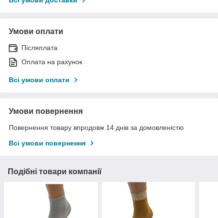
Умови оплати
Післяплата
Оплата на рахунок
Всі умови оплати
Умови повернення
Повернення товару впродовж 14 днів за домовленістю
Всі умови повернення
Подібні товари компанії