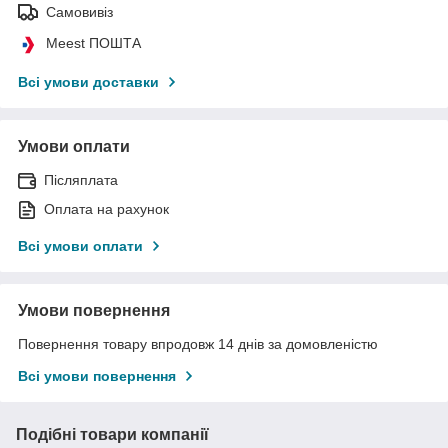
Самовивіз
Meest ПОШТА
Всі умови доставки
Умови оплати
Післяплата
Оплата на рахунок
Всі умови оплати
Умови повернення
Повернення товару впродовж 14 днів за домовленістю
Всі умови повернення
Подібні товари компанії