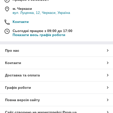
м. Черкаси
вул. Луценка, 12, Черкаси, Україна
Контакти
Сьогодні працює з 09:00 до 17:00
Показати весь графік роботи
Про нас
Контакти
Доставка та оплата
Графік роботи
Повна версія сайту
Сайт створено на маркетплейсі
Prom.ua