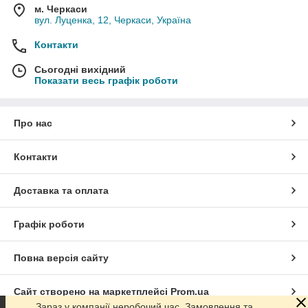
м. Черкаси
вул. Луценка, 12, Черкаси, Україна
Контакти
Сьогодні вихідний
Показати весь графік роботи
Про нас
Контакти
Доставка та оплата
Графік роботи
Повна версія сайту
Сайт створено на маркетплейсі
Prom.ua
Зараз у компанії неробочий час. Замовлення та