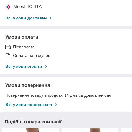
Meest ПОШТА
Всі умови доставки
Умови оплати
Післяплата
Оплата на рахунок
Всі умови оплати
Умови повернення
Повернення товару впродовж 14 днів за домовленістю
Всі умови повернення
Подібні товари компанії