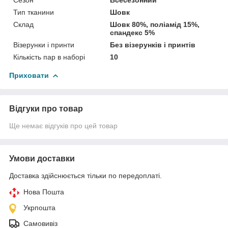
Тип тканини
Шовк
Склад
Шовк 80%, поліамід 15%,
спандекс 5%
Візерунки і принти
Без візерунків і принтів
Кількість пар в наборі
10
Приховати
Відгуки про товар
Ще немає відгуків про цей товар
Умови доставки
Доставка здійснюється тільки по передоплаті.
Нова Пошта
Укрпошта
Самовивіз