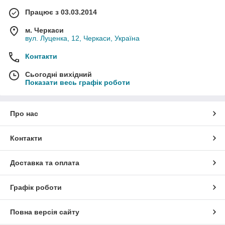
Працює з 03.03.2014
м. Черкаси
вул. Луценка, 12, Черкаси, Україна
Контакти
Сьогодні вихідний
Показати весь графік роботи
Про нас
Контакти
Доставка та оплата
Графік роботи
Повна версія сайту