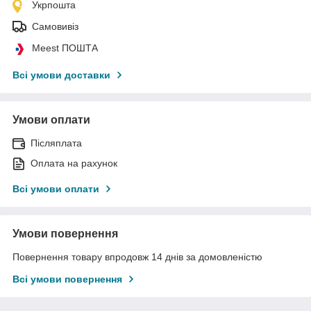
Укрпошта
Самовивіз
Meest ПОШТА
Всі умови доставки
Умови оплати
Післяплата
Оплата на рахунок
Всі умови оплати
Умови повернення
Повернення товару впродовж 14 днів за домовленістю
Всі умови повернення