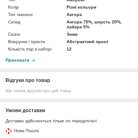
Колір
Різні кольори
Тип тканини
Ангора
Склад
Ангора 75%, шерсть 20%,
лайкра 5%
Сезон
Зима
Візерунки і принти
Абстрактний принт
Кількість пар в наборі
12
Приховати
Відгуки про товар
Ще немає відгуків про цей товар
Умови доставки
Доставка здійснюється тільки по передоплаті.
Нова Пошта