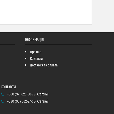
ІНФОРМАЦІЯ:
Про нас
Контакти
Доставка та оплата
+380 (97) 825-50-79
Євгеній
+380 (93) 062-27-68
Євгеній